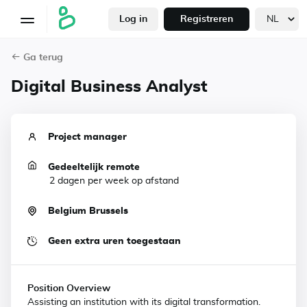
Log in
Registreren
Ga terug
Digital Business Analyst
Project manager
Gedeeltelijk remote
2 dagen per week op afstand
Belgium Brussels
Geen extra uren toegestaan
Position Overview
n
Assisting an institution with its digital transformation.