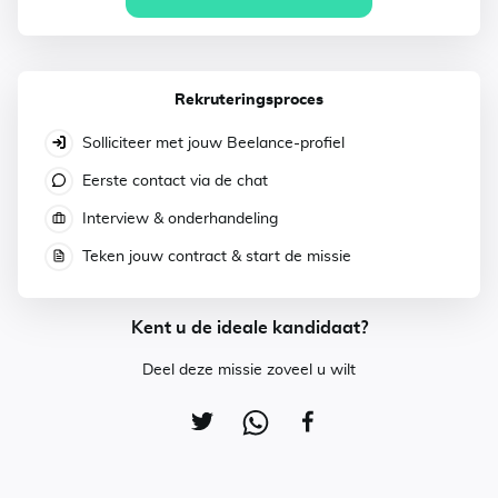
Rekruteringsproces
Solliciteer met jouw Beelance-profiel
Eerste contact via de chat
Interview & onderhandeling
Teken jouw contract & start de missie
Kent u de ideale kandidaat?
Deel deze missie zoveel u wilt