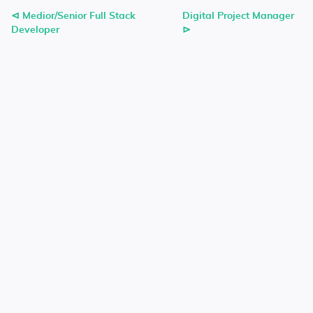
⊲ Medior/Senior Full Stack
Digital Project Manager
Developer
⊳