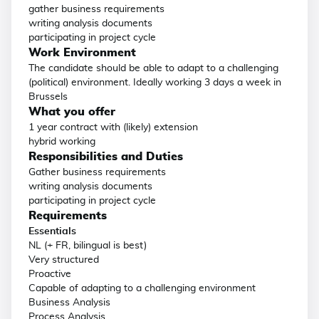
gather business requirements
writing analysis documents
participating in project cycle
Work Environment
The candidate should be able to adapt to a challenging
(political) environment. Ideally working 3 days a week in
Brussels
What you offer
1 year contract with (likely) extension
hybrid working
Responsibilities and Duties
Gather business requirements
writing analysis documents
participating in project cycle
Requirements
Essentials
NL (+ FR, bilingual is best)
Very structured
Proactive
Capable of adapting to a challenging environment
Business Analysis
Process Analysis